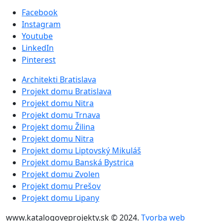
Facebook
Instagram
Youtube
LinkedIn
Pinterest
Architekti Bratislava
Projekt domu Bratislava
Projekt domu Nitra
Projekt domu Trnava
Projekt domu Žilina
Projekt domu Nitra
Projekt domu Liptovský Mikuláš
Projekt domu Banská Bystrica
Projekt domu Zvolen
Projekt domu Prešov
Projekt domu Lipany
www.katalogoveprojekty.sk © 2024.
Tvorba web