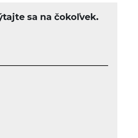
tajte sa na čokoľvek.