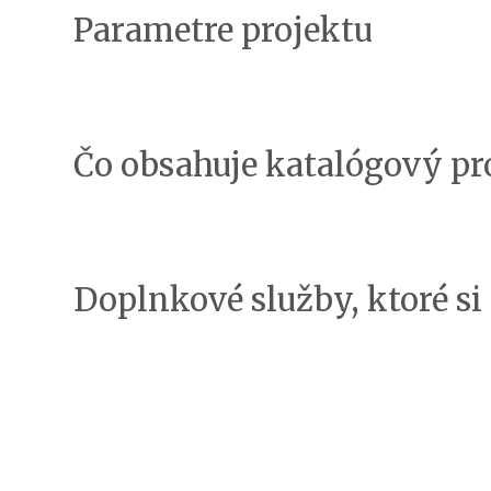
Parametre projektu
Čo obsahuje katalógový pr
Doplnkové služby, ktoré s