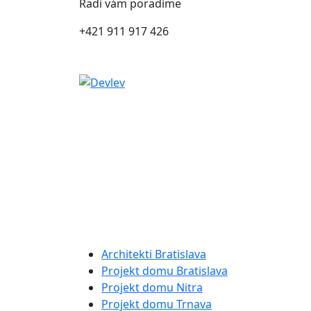
Radi vám poradíme
+421 911 917 426
Architekti Bratislava
Projekt domu Bratislava
Projekt domu Nitra
Projekt domu Trnava