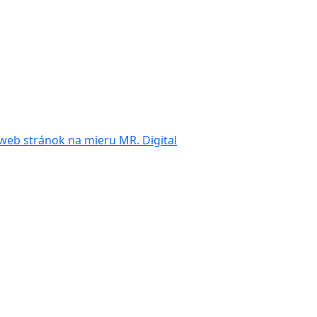
web stránok na mieru MR. Digital