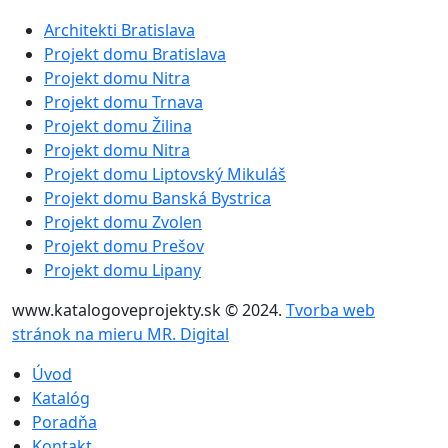
Architekti Bratislava
Projekt domu Bratislava
Projekt domu Nitra
Projekt domu Trnava
Projekt domu Žilina
Projekt domu Nitra
Projekt domu Liptovský Mikuláš
Projekt domu Banská Bystrica
Projekt domu Zvolen
Projekt domu Prešov
Projekt domu Lipany
www.katalogoveprojekty.sk © 2024.
Tvorba web
stránok na mieru MR. Digital
Úvod
Katalóg
Poradňa
Kontakt