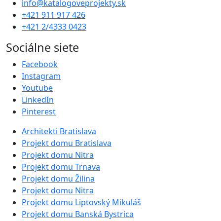
info@katalogoveprojekty.sk
+421 911 917 426
+421 2/4333 0423
Sociálne siete
Facebook
Instagram
Youtube
LinkedIn
Pinterest
Architekti Bratislava
Projekt domu Bratislava
Projekt domu Nitra
Projekt domu Trnava
Projekt domu Žilina
Projekt domu Nitra
Projekt domu Liptovský Mikuláš
Projekt domu Banská Bystrica