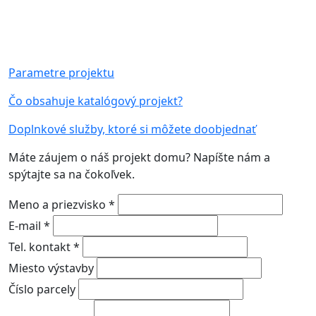
Parametre projektu
Čo obsahuje katalógový projekt?
Doplnkové služby, ktoré si môžete doobjednať
Máte záujem o náš projekt domu? Napíšte nám a
spýtajte sa na čokoľvek.
Meno a priezvisko *
E-mail *
Tel. kontakt *
Miesto výstavby
Číslo parcely