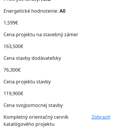
Energetické hodnotenie:
A0
1,599€
Cena projektu na stavebný zámer
163,500€
Cena stavby dodávateľsky
76,300€
Cena projektu stavby
119,900€
Cena svojpomocnej stavby
Kompletný orientačný cenník
Zobraziť
katalógového projektu