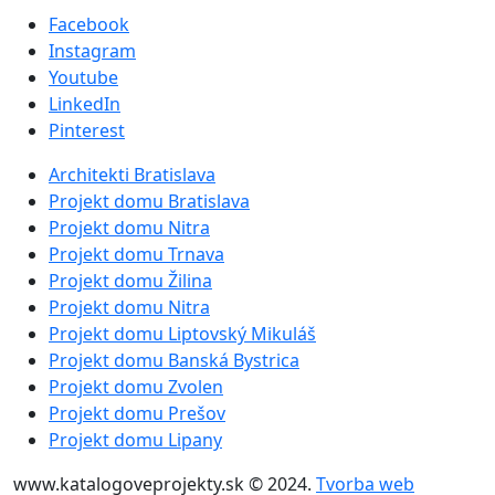
Facebook
Instagram
Youtube
LinkedIn
Pinterest
Architekti Bratislava
Projekt domu Bratislava
Projekt domu Nitra
Projekt domu Trnava
Projekt domu Žilina
Projekt domu Nitra
Projekt domu Liptovský Mikuláš
Projekt domu Banská Bystrica
Projekt domu Zvolen
Projekt domu Prešov
Projekt domu Lipany
www.katalogoveprojekty.sk © 2024.
Tvorba web