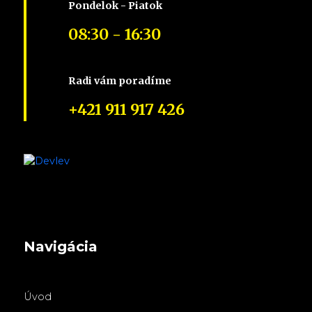
Pondelok - Piatok
08:30 - 16:30
Radi vám poradíme
+421 911 917 426
Navigácia
Úvod