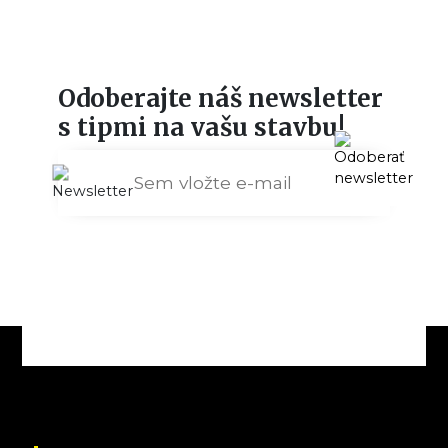
Odoberajte náš newsletter
s tipmi na vašu stavbu!