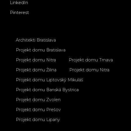
LinkedIn
Pinterest
Architekti Bratislava
Projekt domu Bratislava
Projekt domu Nitra
Projekt domu Trnava
Projekt domu Žilina
Projekt domu Nitra
Projekt domu Liptovský Mikuláš
Projekt domu Banská Bystrica
Projekt domu Zvolen
Projekt domu Prešov
Projekt domu Lipany