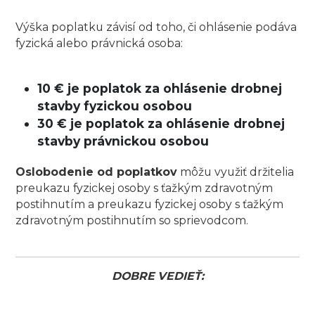
Výška poplatku závisí od toho, či ohlásenie podáva
fyzická alebo právnická osoba:
10 € je poplatok za ohlásenie drobnej
stavby fyzickou osobou
30 € je poplatok za ohlásenie drobnej
stavby právnickou osobou
Oslobodenie od poplatkov
môžu využiť držitelia
preukazu fyzickej osoby s ťažkým zdravotným
postihnutím a preukazu fyzickej osoby s ťažkým
zdravotným postihnutím so sprievodcom.
DOBRE VEDIEŤ: