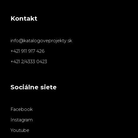
Kontakt
info@katalogoveprojekty.sk
+421 911 917 426
+421 2/4333 0423
Sociálne siete
Facebook
Instagram
Youtube