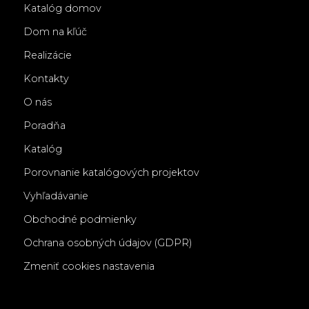
Katalóg domov
Dom na kľúč
Realizácie
Kontakty
O nás
Poradňa
Katalóg
Porovnanie katalógových projektov
Vyhľadávanie
Obchodné podmienky
Ochrana osobných údajov (GDPR)
Zmeniť cookies nastavenia