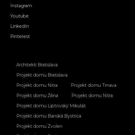
Instagram
Youtube
LinkedIn
Pinterest
Architekti Bratislava
Projekt domu Bratislava
Projekt domu Nitra
Projekt domu Trnava
Projekt domu Žilina
Projekt domu Nitra
Projekt domu Liptovský Mikuláš
Projekt domu Banská Bystrica
Projekt domu Zvolen