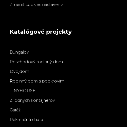
Zmeniť cookies nastavenia
Katalógové projekty
Bungalov
Poschodový rodinný dom
Dvojdom
Rodinný dom s podkrovím
TINYHOUSE
Z lodných kontajnerov
Garáž
Rekreačná chata