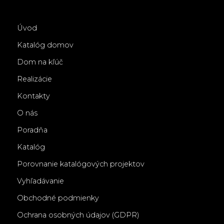
Úvod
Katalóg domov
Dom na kľúč
Realizácie
Kontakty
O nás
Poradňa
Katalóg
Porovnanie katalógových projektov
Vyhľadávanie
Obchodné podmienky
Ochrana osobných údajov (GDPR)