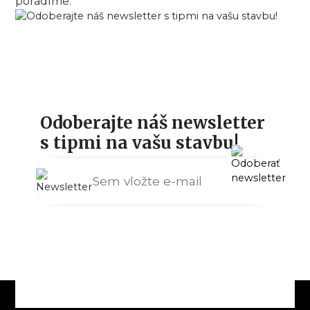
poradíme.
Odoberajte náš newsletter
s tipmi na vašu stavbu!