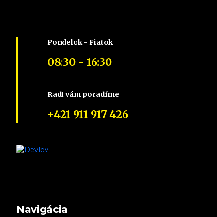
Pondelok - Piatok
08:30 - 16:30
Radi vám poradíme
+421 911 917 426
Navigácia