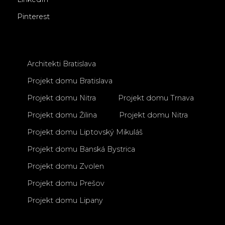
Pinterest
Architekti Bratislava
Projekt domu Bratislava
Projekt domu Nitra
Projekt domu Trnava
Projekt domu Žilina
Projekt domu Nitra
Projekt domu Liptovský Mikuláš
Projekt domu Banská Bystrica
Projekt domu Zvolen
Projekt domu Prešov
Projekt domu Lipany