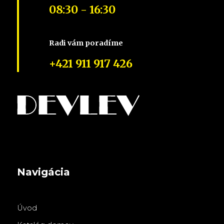
08:30 - 16:30
Radi vám poradíme
+421 911 917 426
Navigácia
Úvod