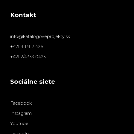
Kontakt
info@katalogoveprojekty.sk
+421 911 917 426
+421 2/4333 0423
Sociálne siete
Facebook
Instagram
Youtube
LinkedIn