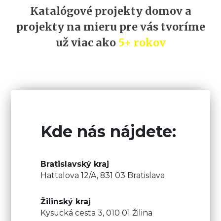
Katalógové projekty domov a
projekty na mieru pre vás tvoríme
už viac ako
5+ rokov
Kde nás nájdete:
Bratislavský kraj
Hattalova 12/A, 831 03 Bratislava
Žilinský kraj
Kysucká cesta 3, 010 01 Žilina