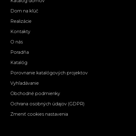
Katalóg domov
Dom na kľúč
Realizácie
Kontakty
O nás
Poradňa
Katalóg
Porovnanie katalógových projektov
Vyhľadávanie
Obchodné podmienky
Ochrana osobných údajov (GDPR)
Zmeniť cookies nastavenia